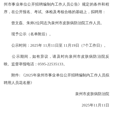
州市事业单位公开招聘编制内工作人员公告》规定的条件和程
序，在公开报名、考试、体检及考核合格的基础上，拟聘用：
曾文磊、朱帅2位同志为泉州市皮肤病防治院工作人员。
现予公示（名单附后）。
公示时间：2025年 11月11日至 11月19日（7个工作日）。
公示期间，如有异议，请及时向泉州市皮肤病防治院反
映。监督举报电话：0595-22535133。
附件: 《2025年泉州市事业单位公开招聘编制内工作人员拟
聘用人员花名册》
泉州市皮肤病防治院
2025年11月11日