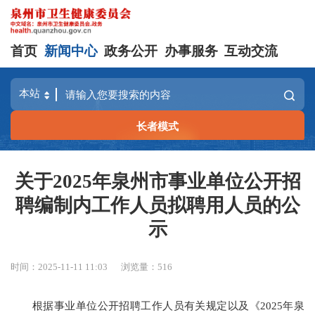
首页
新闻中心
政务公开
办事服务
互动交流
长者模式
关于2025年泉州市事业单位公开招
聘编制内工作人员拟聘用人员的公
示
时间：2025-11-11 11:03
浏览量：
516
根据事业单位公开招聘工作人员有关规定以及《2025年泉