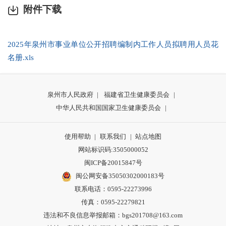
附件下载
2025年泉州市事业单位公开招聘编制内工作人员拟聘用人员花
名册.xls
泉州市人民政府
|
福建省卫生健康委员会
|
中华人民共和国国家卫生健康委员会
|
使用帮助
|
联系我们
|
站点地图
网站标识码:3505000052
闽ICP备20015847号
闽公网安备35050302000183号
联系电话：0595-22273996
传真：0595-22279821
违法和不良信息举报邮箱：bgs201708@163.com