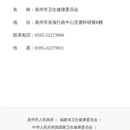
名
名称
称：泉州市卫生健康委员会
地
地址
址：泉州市东海行政中心交通科研楼B幢
联系电话：0595-22273996
传
传真
真：0595-22279821
泉州市人民政府
|
福建省卫生健康委员会
|
中华人民共和国国家卫生健康委员会
|