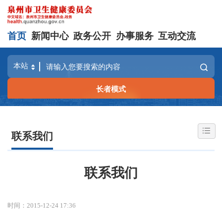
首页
新闻中心
政务公开
办事服务
互动交流
长者模式
联系我们
联系我们
时间：2015-12-24 17:36