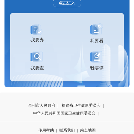
我要办
我要看
我要查
我要评
泉州市人民政府
|
福建省卫生健康委员会
|
中华人民共和国国家卫生健康委员会
|
使用帮助
|
联系我们
|
站点地图