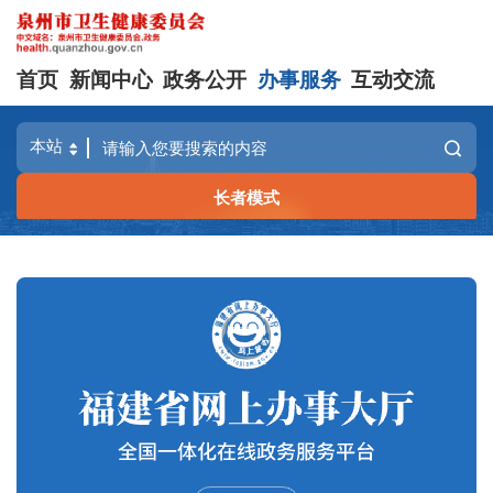
首页
新闻中心
政务公开
办事服务
互动交流
长者模式