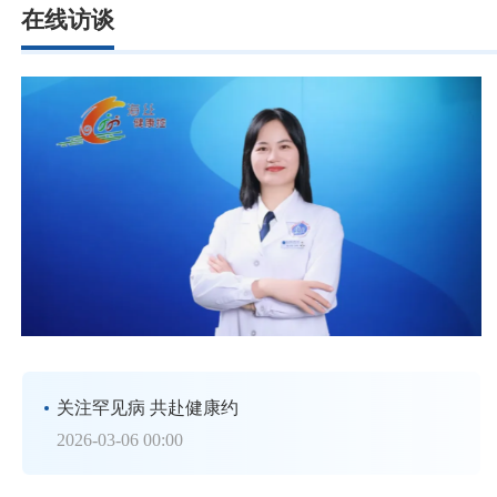
在线访谈
关注罕见病 共赴健康约
2026-03-06 00:00