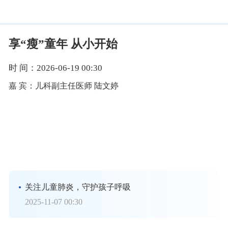
享“瘦”童年 从小开始
时 间：
2026-06-19 00:30
嘉 宾：
儿科副主任医师 陆文婷
关注儿童肺炎，守护孩子呼吸
2025-11-07 00:30