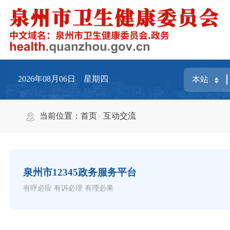
2026年08月06日 星期四
当前位置：
首页
互动交流
泉州市12345政务服务平台
有呼必应 有诉必理 有理必果