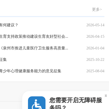
更多>
有何建议？
2026-05-14
育支持政策推动建设生育友好型社会...
2026-04-15
泉州市推进儿童医疗卫生服务高质量...
2026-01-04
征集
2025-10-22
青少年心理健康服务能力的意见征集
2025-08-04

您需要开启无障碍服
务吗？