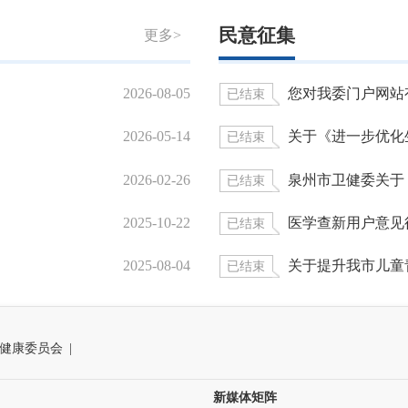
民意征集
更多>
2026-08-05
您对我委门户网站
已结束
2026-05-14
关于《进一步优化生
已结束
2026-02-26
泉州市卫健委关于《
已结束
2025-10-22
医学查新用户意见
已结束
2025-08-04
关于提升我市儿童
已结束
健康委员会
|
新媒体矩阵