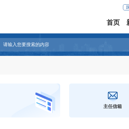
首页
主任信箱