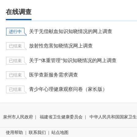
在线调查
关于无偿献血知识知晓情况的网上调查
进行中
放射性危害知晓情况网上调查
已结束
关于“体重管理”知识知晓情况的网上调查
已结束
医学查新服务需求调查
已结束
青少年心理健康观察问卷（家长版）
已结束
泉州市人民政府
|
福建省卫生健康委员会
|
中华人民共和国国家卫生
使用帮助
|
联系我们
|
站点地图