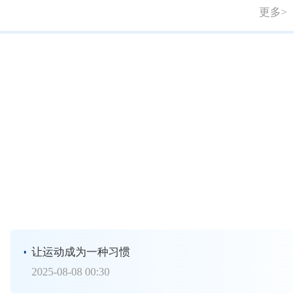
更多>
让运动成为一种习惯
2025-08-08 00:30