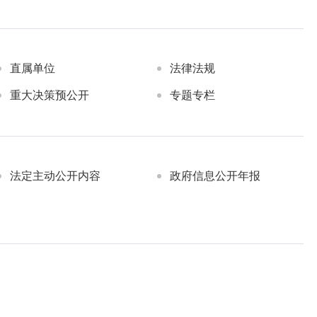
直属单位
法律法规
重大决策预公开
专题专栏
法定主动公开内容
政府信息公开年报