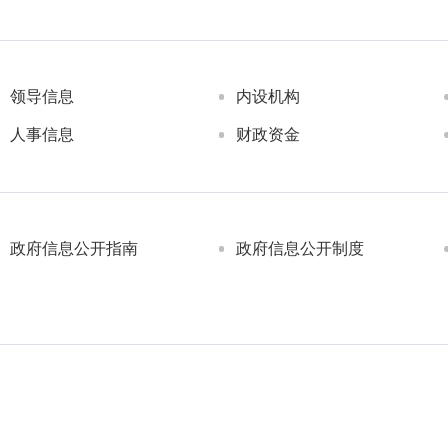
领导信息
内设机构
人事信息
财政资金
政府信息公开指南
政府信息公开制度