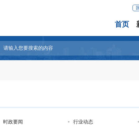
首页
时政要闻
行业动态