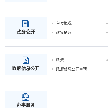
单位概况
政务公开
政策解读
政策
政府信息公开
政府信息公开申请
办事服务