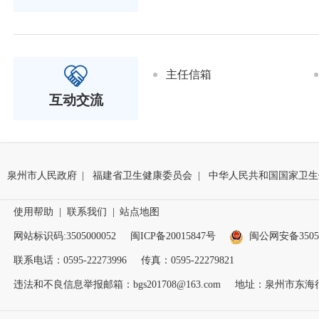
主任信箱
互动交流
泉州市人民政府
|
福建省卫生健康委员会
|
中华人民共和国国家卫生
使用帮助
|
联系我们
|
站点地图
网站标识码:3505000052
闽ICP备20015847号
闽公网安备35050
联系电话：0595-22273996
传真：0595-22279821
违法和不良信息举报邮箱：bgs201708@163.com
地址：泉州市东海