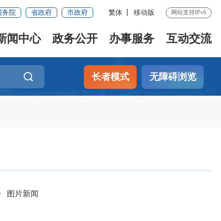
国务院
省政府
市政府
繁体
移动版
网站支持IPv6
新闻中心
政务公开
办事服务
互动交流
长者模式
无障碍浏览
图片新闻