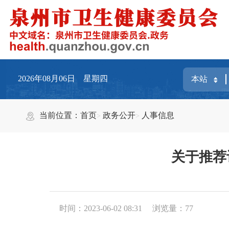
2026年08月06日 星期四
当前位置：
首页
政务公开
人事信息
关于推荐
时间：2023-06-02 08:31
浏览量：
77