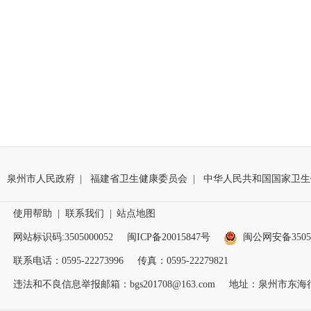
泉州市人民政府
|
福建省卫生健康委员会
|
中华人民共和国国家卫生
使用帮助
|
联系我们
|
站点地图
网站标识码:3505000052
闽ICP备20015847号
闽公网安备35050
联系电话：0595-22273996
传真：0595-22279821
违法和不良信息举报邮箱：bgs201708@163.com
地址：泉州市东海