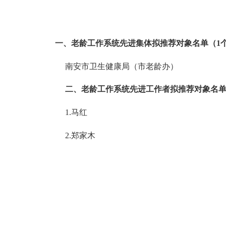
一、老龄工作系统先进集体拟推荐对象名单（1
南安市卫生健康局（市老龄办）
二、老龄工作系统先进工作者拟推荐对象名单
1.马红
2.郑家木