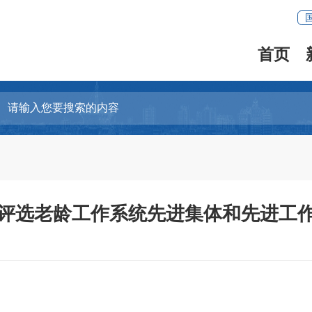
首页
评选老龄工作系统先进集体和先进工