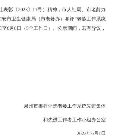
〔2023〕11号）精神，市人社局、市老龄办
安市卫生健康局（市老龄办）参评“老龄工作系统
日至6月8日（5个工作日）。公示期间，若有异议，
泉州市推荐评选老龄工作系统先进集体
和先进工作者工作小组办公室
2023年6月1日