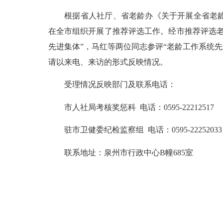
根据省人社厅、省老龄办《关于开展全省老龄工
在全市组织开展了推荐评选工作。经市推荐评选
先进集体”，马红等两位同志参评“老龄工作系统先
请以来电、来访的形式反映情况。
受理情况反映部门及联系电话：
市人社局考核奖惩科 电话：0595-22212517
驻市卫健委纪检监察组 电话：0595-22252033
联系地址：泉州市行政中心B幢685室