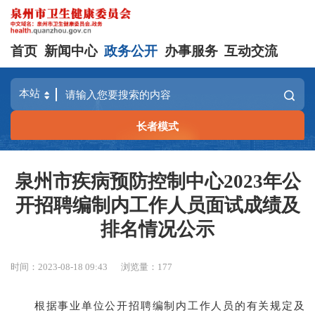
首页
新闻中心
政务公开
办事服务
互动交流
长者模式
泉州市疾病预防控制中心2023年公
开招聘编制内工作人员面试成绩及
排名情况公示
时间：2023-08-18 09:43
浏览量：
177
根据事业单位公开招聘编制内工作人员的有关规定及