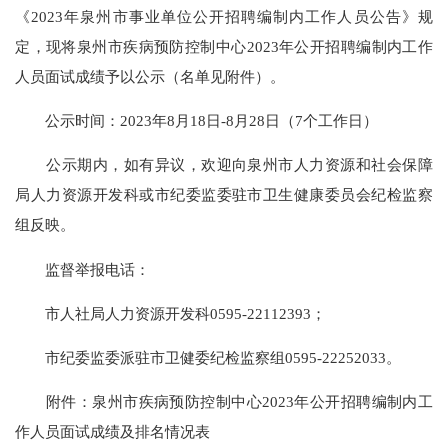
《2023年泉州市事业单位公开招聘编制内工作人员公告》规
定，现将泉州市疾病预防控制中心2023年公开招聘编制内工作
人员面试成绩予以公示（名单见附件）。
公示时间：2023年8月18日-8月28日（7个工作日）
公示期内，如有异议，欢迎向泉州市人力资源和社会保障
局人力资源开发科或市纪委监委驻市卫生健康委员会纪检监察
组反映。
监督举报电话：
市人社局人力资源开发科0595-22112393；
市纪委监委派驻市卫健委纪检监察组0595-22252033。
附件：泉州市疾病预防控制中心2023年公开招聘编制内工
作人员面试成绩及排名情况表