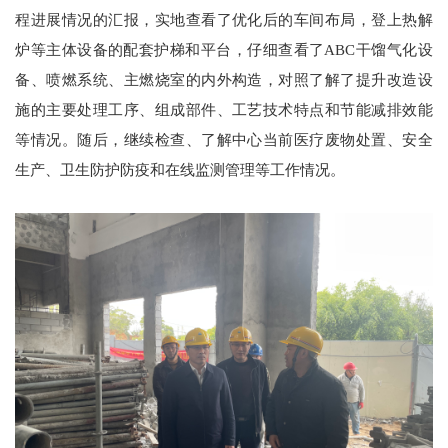
程进展情况的汇报，实地查看了优化后的车间布局，登上热解
炉等主体设备的配套护梯和平台，仔细查看了ABC干馏气化设
备、喷燃系统、主燃烧室的内外构造，对照了解了提升改造设
施的主要处理工序、组成部件、工艺技术特点和节能减排效能
等情况。随后，继续检查、了解中心当前医疗废物处置、安全
生产、卫生防护防疫和在线监测管理等工作情况。