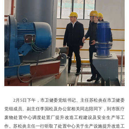
2月5日下午，市卫健委党组书记、主任苏松炎在市卫健委
党组成员、副主任李国松及办公室相关同志陪同下，到市医疗
废物处置中心调度处置厂提升改造工程建设及安全生产等工
作。苏松炎主任一行听取了处置中心关于生产设施提升改造工