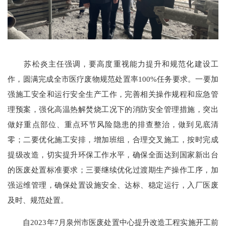
苏松炎主任强调，要高度重视能力提升和规范化建设工
作，圆满完成全市医疗废物规范处置率100%任务要求。一要加
强施工安全和运行安全生产工作，完善相关操作规程和应急管
理预案，强化高温热解焚烧工况下的消防安全管理措施，突出
做好重点部位、重点环节风险隐患的排查整治，做到见底清
零；二要优化施工安排，增加班组，合理交叉施工，按时完成
提级改造，切实提升环保工作水平，确保全面达到国家新出台
的医废处置标准要求；三要继续优化过渡期生产操作工序，加
强运维管理，确保处置设施安全、达标、稳定运行，入厂医废
及时、规范处置。
自2023年7月泉州市医废处置中心提升改造工程实施开工前