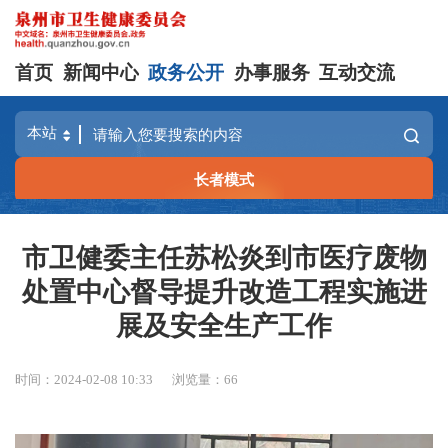
首页
新闻中心
政务公开
办事服务
互动交流
长者模式
市卫健委主任苏松炎到市医疗废物
处置中心督导提升改造工程实施进
展及安全生产工作
时间：2024-02-08 10:33
浏览量：
66