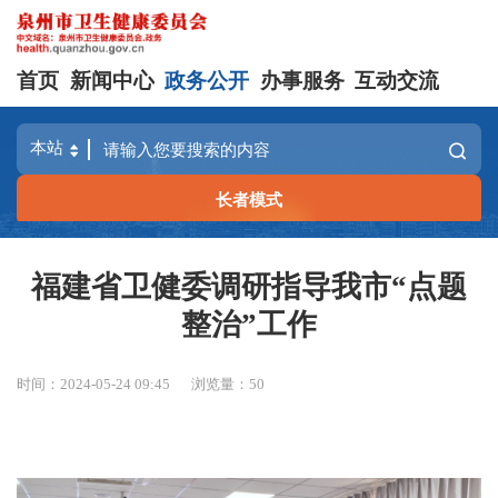
首页
新闻中心
政务公开
办事服务
互动交流
长者模式
福建省卫健委调研指导我市“点题
整治”工作
时间：2024-05-24 09:45
浏览量：
50