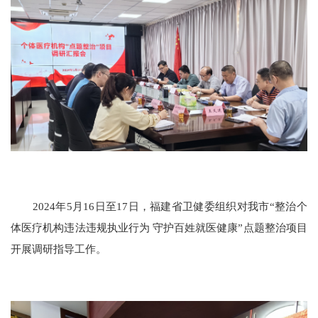
2024年5月16日至17日，福建省卫健委组织对我市“整治个
体医疗机构违法违规执业行为 守护百姓就医健康”点题整治项目
开展调研指导工作。