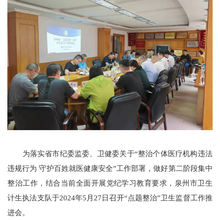
为落实省市纪委监委、卫健委关于“整治个体医疗机构违法
违规行为 守护百姓就医健康安全”工作部署，做好第二阶段集中
整治工作，结合当前全面开展党纪学习教育要求，泉州市卫生
计生执法支队于2024年5月27日召开“点题整治”卫生监督工作推
进会。