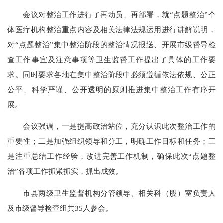
会议对整治工作进行了再动员、再部署，就“点题整治”个
体医疗机构整治重点内容及相关法律法规运用进行讲解说明，
对“点题整治”集中整治阶段的整治情况报送、开展市级督导检
查工作事宜及注意事项等卫生监督工作提出了具体的工作要
求。同时要求各地在集中整治阶段中必须遵循依法依规、公正
公平、科学严谨、公开透明的原则推进集中整治工作有序开
展。
会议强调，一是提高政治站位，充分认识此次整治工作的
重要性；二是加强组织领导和分工，明确工作目标和任务；三
是注重总结工作经验，改进完善工作机制，确保此次“点题整
治”各项工作抓紧抓实，抓出成效。
市县两级卫生监督机构分管领导、相关科（股）室负责人
及市级督导检查组共35人参会。