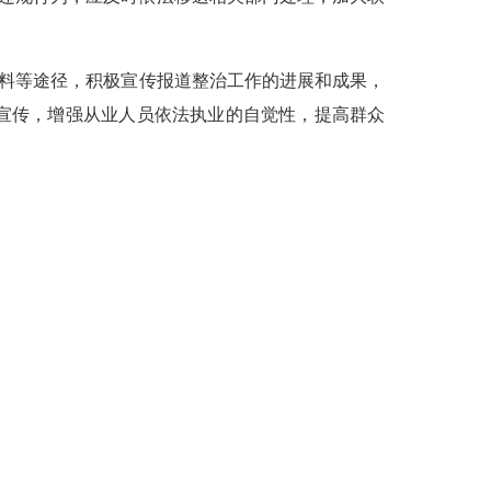
料等途径，
积极宣传报道
整治工作的
进展和成果，
宣传，增强从业人员依法执业的自觉性，提高群众