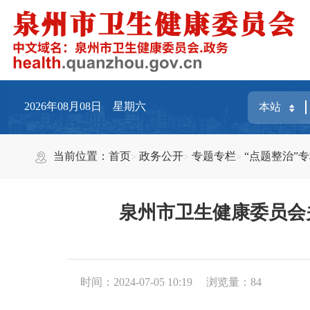
2026年08月08日 星期六
当前位置：
首页
政务公开
专题专栏
“点题整治”
泉州市卫生健康委员会
时间：2024-07-05 10:19
浏览量：
84