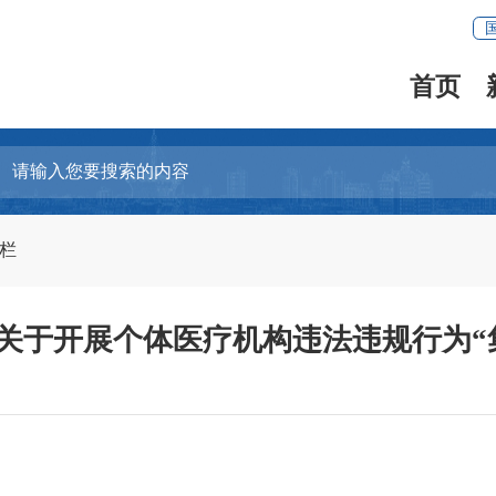
首页
专栏
关于开展个体医疗机构违法违规行为“