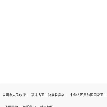
泉州市人民政府
|
福建省卫生健康委员会
|
中华人民共和国国家卫生