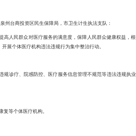
、泉州台商投资区民生保障局，市卫生计生执法支队：
提高人民群众对医疗服务的满意度，保障人民群众健康权益，根
月”，开展个体医疗机构违法违规行为集中整治行动。
违规诊疗、院感防控、医疗服务信息管理不规范等违法违规执
康复等个体医疗机构。