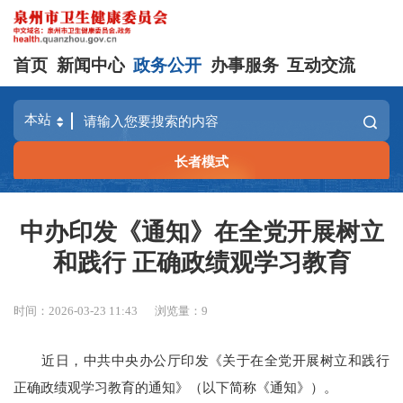
首页
新闻中心
政务公开
办事服务
互动交流
长者模式
中办印发《通知》在全党开展树立
和践行 正确政绩观学习教育
时间：2026-03-23 11:43
浏览量：
9
近日，中共中央办公厅印发《关于在全党开展树立和践行
正确政绩观学习教育的通知》（以下简称《通知》）。