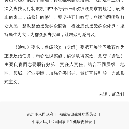
深入查找现行制度机制中不符合正确政绩观要求的规定，该废
止的废止，该修订的修订。要坚持开门教育，查摆问题听取群
众意见，整改整治接受群众监督，检验成效接受群众评判；坚
持民生为大，为群众多办实事，让群众可感可及。
《通知》要求，各级党委（党组）要把开展学习教育作为
重要政治任务，精心组织实施，确保取得实效。党委（党组）
主要负责同志要履行好第一责任人责任。结合不同层级、地
区、领域、行业实际，加强分类指导。做好宣传引导，力戒形
式主义。
来源：新华社
泉州市人民政府
|
福建省卫生健康委员会
|
中华人民共和国国家卫生健康委员会
|