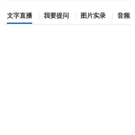
文字直播
我要提问
图片实录
音频