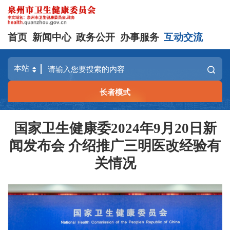
首页
新闻中心
政务公开
办事服务
互动交流
长者模式
国家卫生健康委2024年9月20日新
闻发布会 介绍推广三明医改经验有
关情况