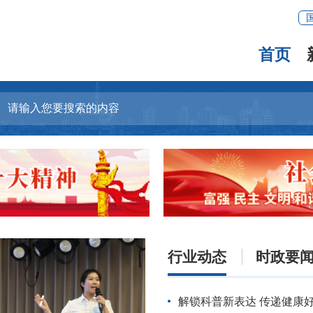
首页
行业动态
时政要
解锁科普新表达 传递健康