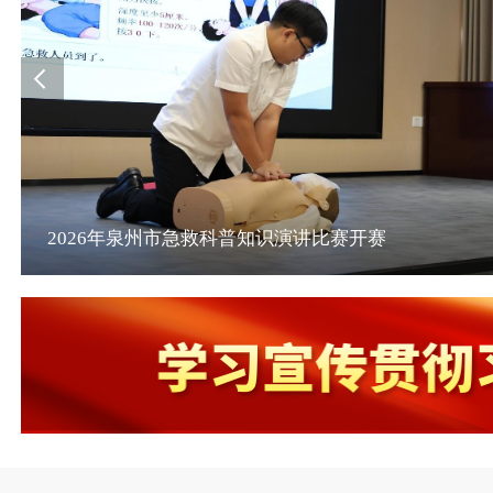
2026年泉州市急救科普知识演讲比赛开赛