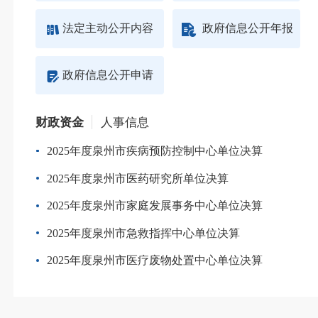
法定主动公开内容
政府信息公开年报
政府信息公开申请
财政资金
人事信息
2025年度泉州市疾病预防控制中心单位决算
2025年度泉州市医药研究所单位决算
2
2025年度泉州市家庭发展事务中心单位决算
2
2025年度泉州市急救指挥中心单位决算
2025年度泉州市医疗废物处置中心单位决算