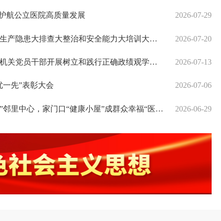
，护航公立医院高质量发展
2026-07-29
隐患大排查大整治和安全能力大培训大提升专项行动
2026-07-20
党员干部开展树立和践行正确政绩观学习教育现场教学
2026-07-13
优一先”表彰大会
2026-07-06
原种下“泉州医疗”的种子
邻里中心，家门口“健康小屋”成群众幸福“医”靠
2026-06-29