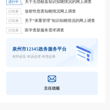
关于无偿献血知识知晓情况的网上调查
进行中
已结
放射性危害知晓情况网上调查
已结束
已结
关于“体重管理”知识知晓情况的网上调查
已结束
已结
医学查新服务需求调查
已结束
已结
泉州市12345政务服务平台
有呼必应 有诉必理 有理必果
主任信箱