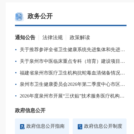
政务公开
通知公告
法律法规
政策解读
关于推荐参评全省卫生健康系统先进集体和先进工作者的公示
关于泉州市中医临床重点专科（培育）建设项目验收评审结果的公示
福建省泉州市医疗卫生机构抗蛇毒血清储备情况表（2026年7月）
泉州市卫生健康委员会2026年第二季度中心市区城市用户水龙头水卫生质量公告
2026年度泉州市开展“三伏贴”技术服务医疗机构备案名单公布
政府信息公开
政府信息公开指南
政府信息公开制度