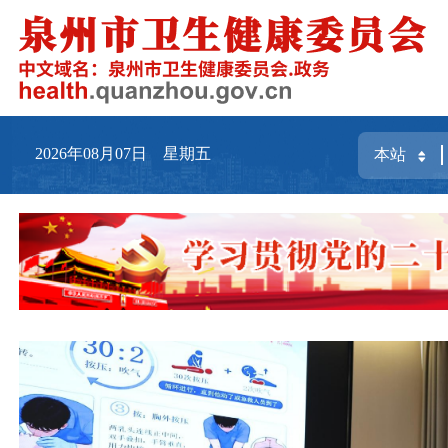
2026年08月07日 星期五