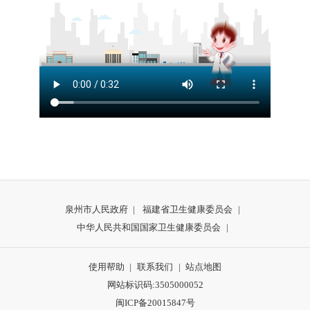
泉州市人民政府
|
福建省卫生健康委员会
|
中华人民共和国国家卫生健康委员会
|
使用帮助
|
联系我们
|
站点地图
网站标识码:3505000052
闽ICP备20015847号