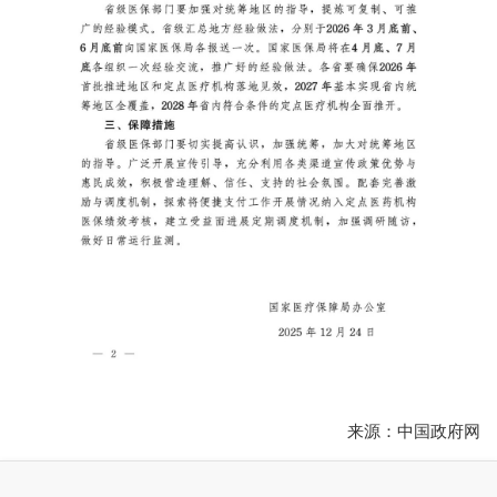
来源：中国政府网