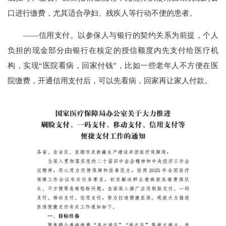
口进行缴费，尤其适合孕妇、残疾人等行动不便的患者。
——信用支付。以参保人与银行的契约关系为前提，个人
负担的现金部分由银行在核定的授信额度内先支付给医疗机
构，实现“医院看病，回家付钱”，比如一些老年人不方便在医
院缴费，开通信用支付后，可以先看病，回家再让家人付款。