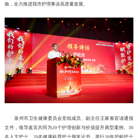
验，全力推进我市护理事业高质量发展。
泉州市卫生健康委员会党组成员、副主任王家春宣读通报
文件，领导嘉宾共同为20个护理创新与价值提升典型案例、30
名人文护士、20名健康科普护士颁发证书。举行30年护龄护士