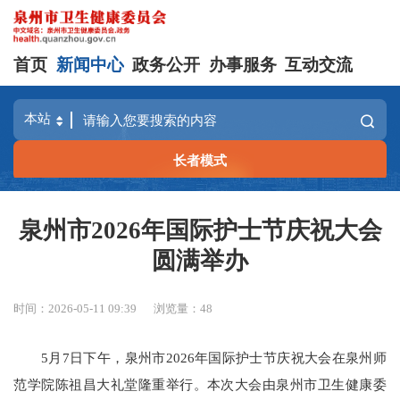
首页
新闻中心
政务公开
办事服务
互动交流
长者模式
泉州市2026年国际护士节庆祝大会
圆满举办
时间：2026-05-11 09:39
浏览量：
48
5月7日下午，泉州市2026年国际护士节庆祝大会在泉州师
范学院陈祖昌大礼堂隆重举行。本次大会由泉州市卫生健康委