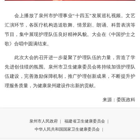
会上播放了泉州市护理事业“十四五”发展巡礼视频。文艺
汇演环节，各医疗机构选送歌舞、情景剧、朗诵、科普表演等
节目，集中展现护理队伍良好精神风貌。大会在《中国护士之
歌》合唱中圆满结束。
此次大会的召开进一步凝聚了护理队伍的力量，营造了学
先进创佳绩的氛围。泉州市卫生健康委员会将持续加强护理队
伍建设，完善激励保障机制，推广护理创新成果，不断提升护
理服务质量，为健康泉州建设作出新的贡献。
来源：委医政科
泉州市人民政府
|
福建省卫生健康委员会
|
中华人民共和国国家卫生健康委员会
|