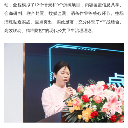
动，全程模拟了12个情景和9个演练项目，内容覆盖信息共享、
会商研判、联合处置、蚊媒监测、消杀作业等核心环节。整场
演练贴近实战、重点突出、实效显著，充分体现了“平战结合、
高效联动、精准防控”的现代公共卫生治理理念。