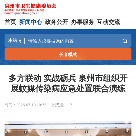
首页
新闻中心
政务公开
办事服务
互动交流
长者模式
多方联动 实战砺兵 泉州市组织开
展蚊媒传染病应急处置联合演练
时间：2026-05-19 10:35
浏览量：
12