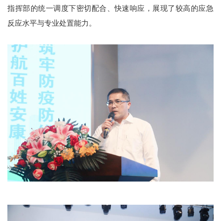
指挥部的统一调度下密切配合、快速响应，展现了较高的应急
反应水平与专业处置能力。