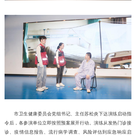
市卫生健康委员会党组书记、主任苏松炎下达演练启动指
令后，各参演单位立即按照预案展开行动。演练从发热门诊接
诊、疫情信息报告、流行病学调查、风险评估到应急响应启