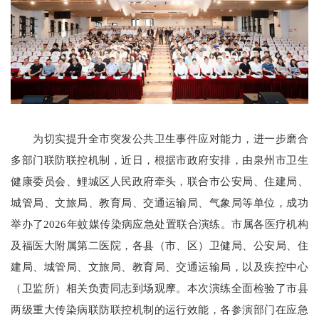
为切实提升全市突发公共卫生事件应对能力，进一步磨合
多部门联防联控机制，近日，根据市政府安排，由泉州市卫生
健康委员会、鲤城区人民政府牵头，联合市公安局、住建局、
城管局、文旅局、教育局、交通运输局、气象局等单位，成功
举办了2026年蚊媒传染病应急处置联合演练。市属各医疗机构
及福医大附属第二医院，各县（市、区）卫健局、公安局、住
建局、城管局、文旅局、教育局、交通运输局，以及疾控中心
（卫监所）相关负责同志到场观摩。本次演练全面检验了市县
两级重大传染病联防联控机制的运行效能，各参演部门在应急