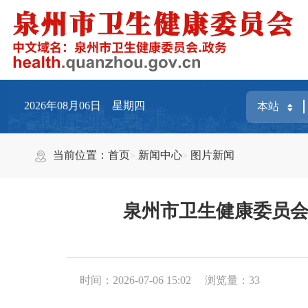
2026年08月06日 星期四
当前位置：
首页
新闻中心
图片新闻
泉州市卫生健康委员会
时间：2026-07-06 15:02
浏览量：
33