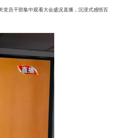
机关党员干部集中观看大会盛况直播，沉浸式感悟百