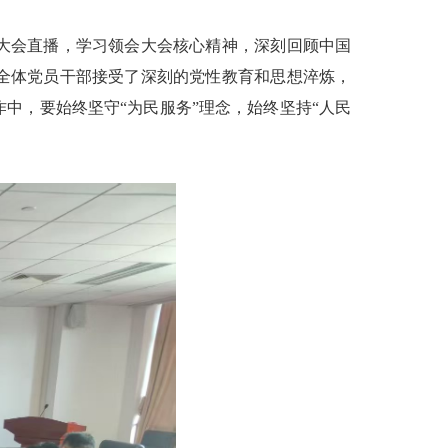
大会直播，学习领会大会核心精神，深刻回顾中国
全体党员干部接受了深刻的党性教育和思想淬炼，
中，要始终坚守“为民服务”理念，始终坚持“人民