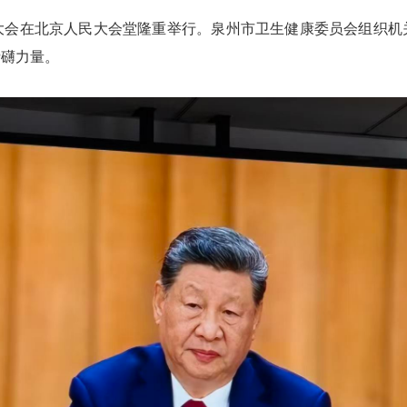
年大会在北京人民大会堂隆重举行。泉州市卫生健康委员会组织
磅礴力量。