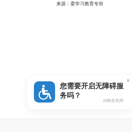
来源：委学习教育专班

您需要开启无障碍服
务吗？
25秒后关闭