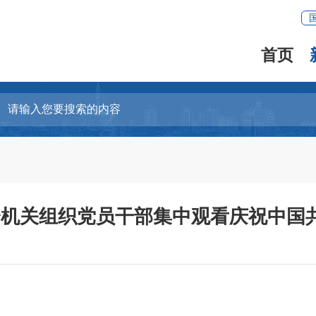
首页
机关组织党员干部集中观看庆祝中国共