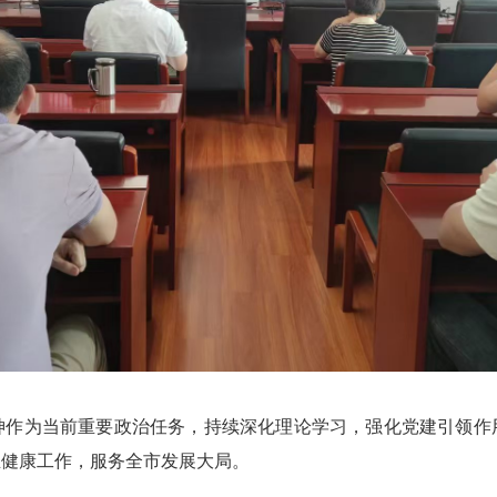
为当前重要政治任务，持续深化理论学习，强化党建引领作
生健康工作，服务全市发展大局。