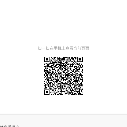
扫一扫在手机上查看当前页面