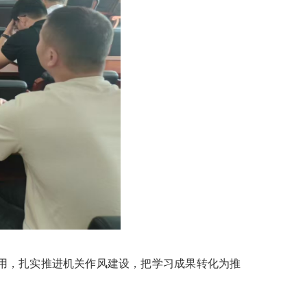
用，扎实推进机关作风建设，把学习成果转化为推