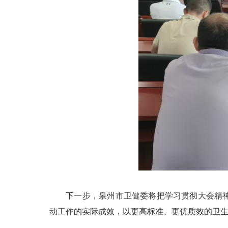
下一步，泉州市卫健委将把学习贯彻大会精神作
动工作的实际成效，以更高标准、更优质效的卫