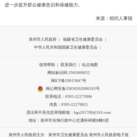
进一步提升群众健康意识和保健能力。
来源：组织人事报
泉州市人民政府
|
福建省卫生健康委员会
|
中华人民共和国国家卫生健康委员会
|
使用帮助
|
联系我们
|
站点地图
网站标识码:3505000052
闽ICP备20015847号
闽公网安备35050302000183号
联系电话：0595-22273996
传真：0595-22279821
违法和不良信息举报邮箱：bgs201708@163.com
地址：泉州市东海行政中心交通科研楼B幢6层
泉州市人民政府主办 泉州市卫生健康委员会 泉州市人民政府电子政