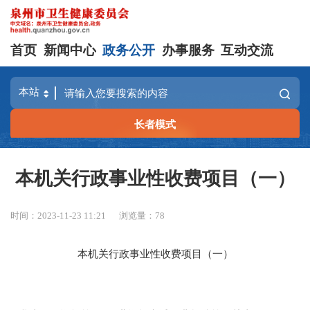
首页
新闻中心
政务公开
办事服务
互动交流
长者模式
本机关行政事业性收费项目（一）
时间：2023-11-23 11:21
浏览量：
78
本机关行政事业性收费项目（一）