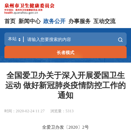
首页
新闻中心
政务公开
办事服务
互动交流
长者模式
全国爱卫办关于深入开展爱国卫生
运动 做好新冠肺炎疫情防控工作的
通知
时间：2020-02-24 11:27
浏览量：
5313
全爱卫办发〔2020〕2号