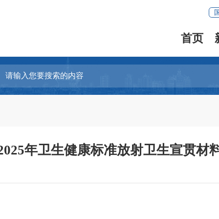
首页
2025年卫生健康标准放射卫生宣贯材