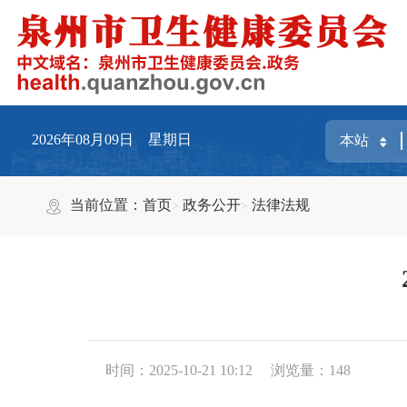
2026年08月09日 星期日
当前位置：
首页
政务公开
法律法规
时间：2025-10-21 10:12
浏览量：
148