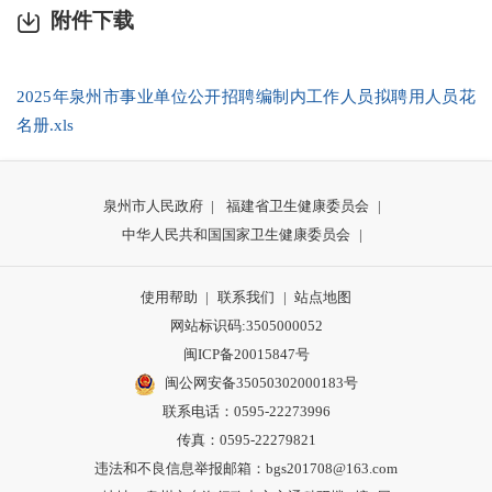
附件下载
2025年泉州市事业单位公开招聘编制内工作人员拟聘用人员花
名册.xls
泉州市人民政府
|
福建省卫生健康委员会
|
中华人民共和国国家卫生健康委员会
|
使用帮助
|
联系我们
|
站点地图
网站标识码:3505000052
闽ICP备20015847号
闽公网安备35050302000183号
联系电话：0595-22273996
传真：0595-22279821
违法和不良信息举报邮箱：bgs201708@163.com