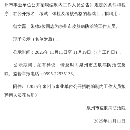
州市事业单位公开招聘编制内工作人员公告》规定的条件和程
序，在公开报名、考试、体检及考核合格的基础上，拟聘用：
曾文磊、朱帅2位同志为泉州市皮肤病防治院工作人员。
现予公示（名单附后）。
公示时间：2025年 11月11日至 11月19日（7个工作日）。
公示期间，如有异议，请及时向泉州市皮肤病防治院反
映。监督举报电话：0595-22535133。
附件: 《2025年泉州市事业单位公开招聘编制内工作人员拟
聘用人员花名册》
泉州市皮肤病防治院
2025年11月11日