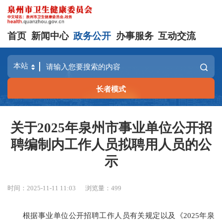
首页
新闻中心
政务公开
办事服务
互动交流
长者模式
关于2025年泉州市事业单位公开招
聘编制内工作人员拟聘用人员的公
示
时间：2025-11-11 11:03
浏览量：
499
根据事业单位公开招聘工作人员有关规定以及《2025年泉