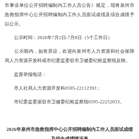
市事业单位公开招聘编制内工作人员公告》规定，现将泉州市
急救指挥中心公开招聘编制内工作人员面试成绩及综合成绩予
以公示。
公示时间：2026年7月2日-7月8日（5个工作日）
公示期内，如有异议，欢迎向泉州市人力资源和社会保障
局人力资源开发科或市纪委监委驻市卫健委纪检监察组反映。
监督举报电话：
市人社局人力资源开发科0595-22112393；
市纪委监委派驻市卫健委纪检监察组0595-22252033。
2026年泉州市急救指挥中心公开招聘编制内工作人员面试成绩
及综合成绩情况表