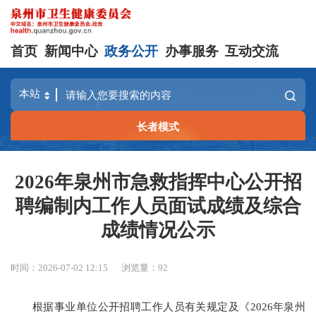
首页
新闻中心
政务公开
办事服务
互动交流
长者模式
2026年泉州市急救指挥中心公开招
聘编制内工作人员面试成绩及综合
成绩情况公示
时间：2026-07-02 12:15
浏览量：
92
根据事业单位公开招聘工作人员有关规定及《2026年泉州