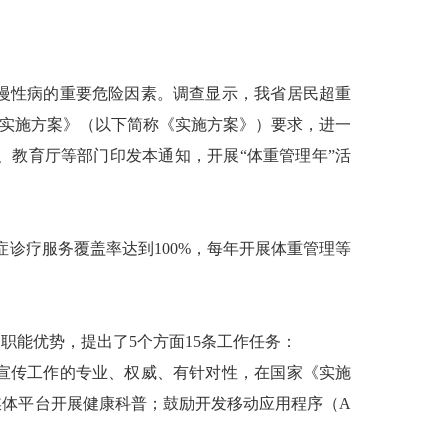
慢性病的重要危险因素。调查显示，我省居民超重
动实施方案》（以下简称《实施方案》）要求，进一
教育厅等部门印发本通知，开展“体重管理年”活
诊疗服务覆盖率达到100%，每年开展体重管理等
能优势，提出了5个方面15条工作任务：
宣传工作的专业、权威、有针对性，在国家《实施
体平台开展健康科普；鼓励开发移动应用程序（A