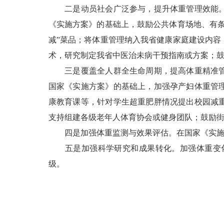
二是动员社会广泛参与，提升体重管理效能。主
《实施方案》的基础上，鼓励公共体育场地、有
减”菜品；将体重管理纳入我省健康家庭建设内
术，研究制定我省中医治未病干预指南或方案；鼓
三是覆盖全人群全生命周期，提高体重精准管理
国家《实施方案》的基础上，加强孕产妇体重管
康教育课等，针对学生超重肥胖情况提出校园减
支持组建各级老年人体育协会或健身团队；鼓励
四是加强体重监测与效果评估。在国家《实施方
五是加强科学研究和成果转化。加强体重变化
级。