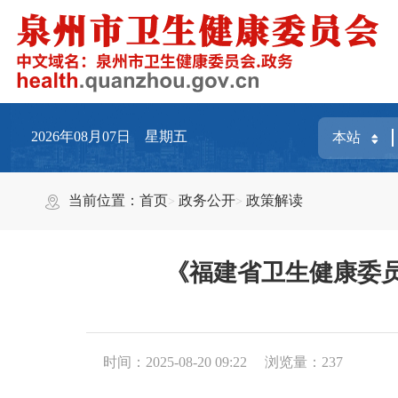
2026年08月07日 星期五
当前位置：
首页
政务公开
政策解读
《福建省卫生健康委
时间：2025-08-20 09:22
浏览量：
237