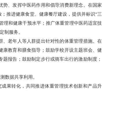
优势、发挥中医药作用和倡导消费新理念。在国家
；推进健康食堂、健康餐厅建设，提供并标识“三
管理和健康干预水平；推广体重管理中医药适宜技
化定制服务。
群、老年人等人群提出针对性的体重管理措施。在
健康教育和膳食指导；鼓励学校开设主题班会、健
专题报告；鼓励制定步行或骑车出行的激励制度；
测数据共享利用。
成果转化，共同推进体重管理技术创新和产品升