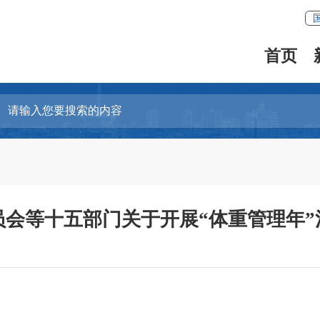
首页
员会等十五部门关于开展“体重管理年”