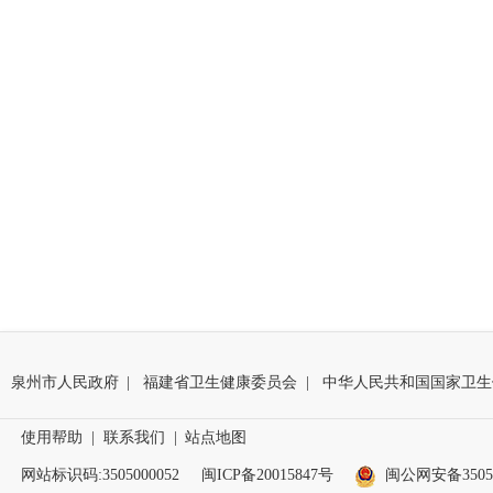
泉州市人民政府
|
福建省卫生健康委员会
|
中华人民共和国国家卫生
使用帮助
|
联系我们
|
站点地图
网站标识码:3505000052
闽ICP备20015847号
闽公网安备35050