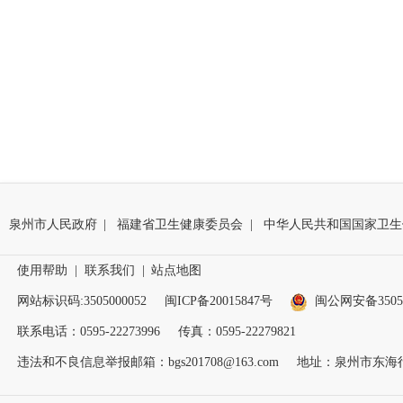
泉州市人民政府
|
福建省卫生健康委员会
|
中华人民共和国国家卫生
使用帮助
|
联系我们
|
站点地图
网站标识码:3505000052
闽ICP备20015847号
闽公网安备35050
联系电话：0595-22273996
传真：0595-22279821
违法和不良信息举报邮箱：bgs201708@163.com
地址：泉州市东海