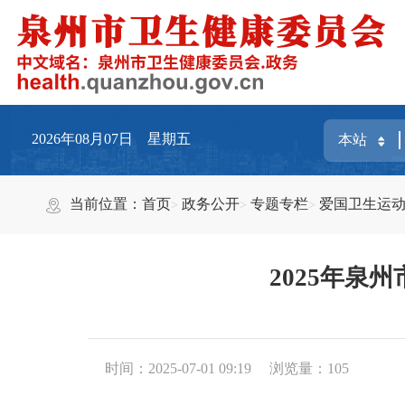
2026年08月07日 星期五
当前位置：
首页
政务公开
专题专栏
爱国卫生运
2025年泉
时间：2025-07-01 09:19
浏览量：
105