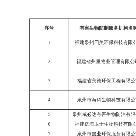
序号
有害生物防制服务机构名
1
福建泉州四美环保科技有限
2
福建省州里物业管理有限公
3
福建省美德环保工程有限公
4
泉州市海科生物科技有限公
5
泉州威必达有害生物防治有限
6
福建亿海卫士生物科技有限
7
泉州市鑫业环保服务有限公