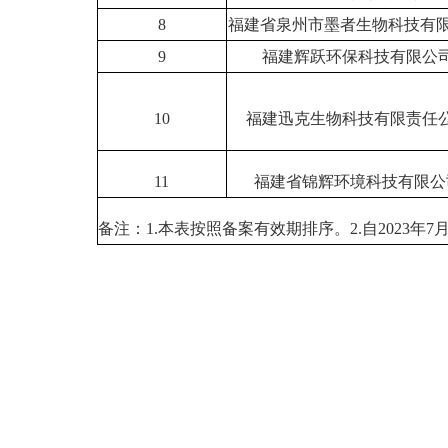
8
福建省泉州市墨者生物科技有
9
福建辉跃环保科技有限公
10
福建迅克生物科技有限责任
11
福建省锦辉环境科技有限公
备注：1.本表按照备案有效期排序。2.自2023