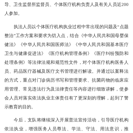
导、卫生监督所监督员、个体医疗机构负责人及有关人员近200
人参加。
执法人员以个体医疗机构执业过程中常出现的问题及“点题
整治”工作方案和要求为切入点，结合《中华人民共和国母婴保
健法》《中华人民共和国医师法》《中华人民共和国基本医疗
卫生与健康促进法》《医疗机构管理条例》《医疗纠纷预防和
处理条例》等法律法规和规范性文件，对个体医疗机构医务人
员、药品医疗器械及医疗文书管理进行解读。并通过以案释法
的方式，重点对门诊病历书写和管理要求、抗菌药物的临床应
用管理、常见违法行为及法律责任等内容进行细致讲解，使参
会人员对落实依法执业主体责任有了更深刻的理解，起到了警
示教育的目的。
今后，支队将继续深入开展普法宣传活动，引导医疗机构
依法执业，增强医务人员尊法、学法、守法、用法意识，推