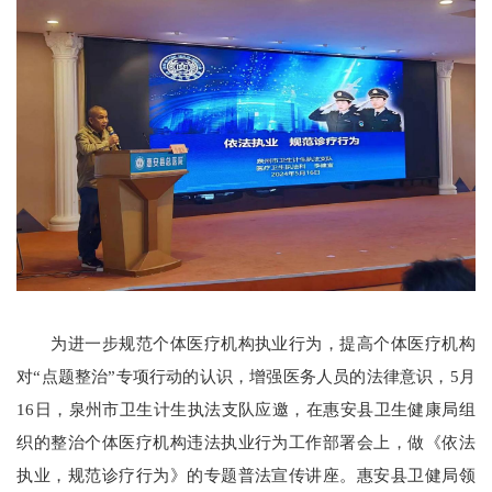
为进一步规范个体医疗机构执业行为，提高个体医疗机构
对“点题整治”专项行动的认识，增强医务人员的法律意识，5月
16日，泉州市卫生计生执法支队应邀，在惠安县卫生健康局组
织的整治个体医疗机构违法执业行为工作部署会上，做《依法
执业，规范诊疗行为》的专题普法宣传讲座。惠安县卫健局领