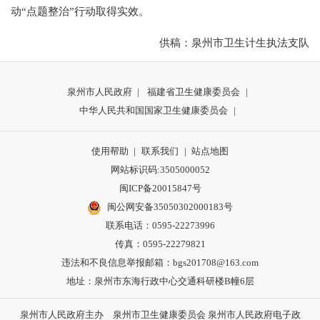
动“点题整治”行动取得实效。
供稿：泉州市卫生计生执法支队
泉州市人民政府
|
福建省卫生健康委员会
|
中华人民共和国国家卫生健康委员会
|
使用帮助
|
联系我们
|
站点地图
网站标识码:3505000052
闽ICP备20015847号
闽公网安备35050302000183号
联系电话：0595-22273996
传真：0595-22279821
违法和不良信息举报邮箱：bgs201708@163.com
地址：泉州市东海行政中心交通科研楼B幢6层
泉州市人民政府主办 泉州市卫生健康委员会 泉州市人民政府电子政