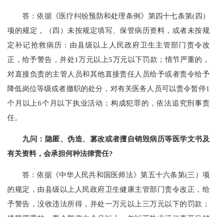
答：依据《医疗纠纷预防和处理条例》第四十七条第(四）
项的规定，（四）未按规定填写、保管病历资料，或者未按规
定补记抢救病历：由县级以上人民政府卫生主管部门责令改
正，给予警告，并处1万元以上5万元以下罚款；情节严重的，
对直接负责的主管人员和其他直接责任人员给予或者责令给予
降低岗位等级或者撤职的处分，对有关医务人员可以责令暂停1
个月以上6个月以下执业活动；构成犯罪的，依法追究刑事责
任。
九问：隐匿、伪造、篡改或者擅自销毁病历等医学文书及
有关资料，会承担何种法律责任?
答：依据《中华人民共和国医师法》第五十六条第(三）项
的规定，由县级以上人民政府卫生健康主管部门责令改正，给
予警告，没收违法所得，并处一万元以上三万元以下的罚款；