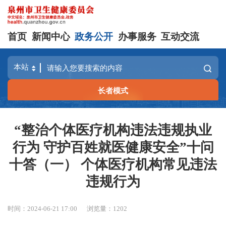
首页
新闻中心
政务公开
办事服务
互动交流
长者模式
“整治个体医疗机构违法违规执业
行为 守护百姓就医健康安全”十问
十答（一） 个体医疗机构常见违法
违规行为
时间：2024-06-21 17:00
浏览量：
1202