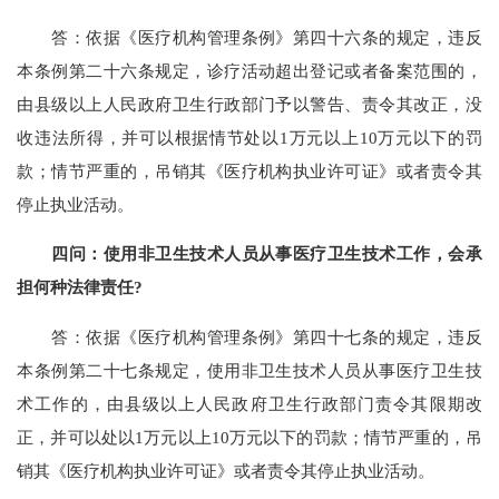
答：依据《医疗机构管理条例》第四十六条的规定，违反
本条例第二十六条规定，诊疗活动超出登记或者备案范围的，
由县级以上人民政府卫生行政部门予以警告、责令其改正，没
收违法所得，并可以根据情节处以1万元以上10万元以下的罚
款；情节严重的，吊销其《医疗机构执业许可证》或者责令其
停止执业活动。
四问：使用非卫生技术人员从事医疗卫生技术工作，会承
担何种法律责任?
答：依据《医疗机构管理条例》第四十七条的规定，违反
本条例第二十七条规定，使用非卫生技术人员从事医疗卫生技
术工作的，由县级以上人民政府卫生行政部门责令其限期改
正，并可以处以1万元以上10万元以下的罚款；情节严重的，吊
销其《医疗机构执业许可证》或者责令其停止执业活动。