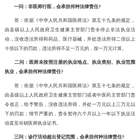
一问：非医师行医，会承担何种法律责任?
答：依据《中华人民共和国医师法》第五十九条的规定，
由县级以上人民政府卫生健康主管部门责令停止非法执业活
动，没收违法所得和药品、医疗器械，并处违法所得二倍以上
十倍以下的罚款，违法所得不足一万元的，按一万元计算。
二问：医师未按照注册的执业地点、执业类别、执业范围
执业，会承担何种法律责任?
答：依据《中华人民共和国医师法》第五十七条的规定，
由县级以上人民政府卫生健康主管部门或者中医药主管部门责
令改正，给予警告，没收违法所得，并处一万元以上三万元以
下的罚款；情节严重的，责令暂停六个月以上一年以下执业活
动直至吊销医师执业证书。
三问：诊疗活动超出登记范围，会承担何种法律责任?