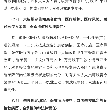
者撤职的处分，对有关医务人员可以责令暂停1个月以上6个月
以下执业活动；构成犯罪的，依法追究刑事责任。
七问：未按规定告知患者病情、医疗措施、医疗风险、替
代医疗方案等，会承担何种法律责任?
答：依据《医疗纠纷预防和处理条例》第四十七条第(二）
项的规定，（二）未按规定告知患者病情、医疗措施、医疗风
险、替代医疗方案等：由县级以上人民政府卫生主管部门责令
改正，给予警告，并处1万元以上5万元以下罚款；情节严重
的，对直接负责的主管人员和其他直接责任人员给予或者责令
给予降低岗位等级或者撤职的处分，对有关医务人员可以责令
暂停1个月以上6个月以下执业活动；构成犯罪的，依法追究刑
事责任。
八问：未按规定填写、保管病历资料，或者未按规定补记
抢救病历，会承担何种法律责任?