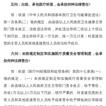
五问：出租、承包医疗科室，会承担何种法律责任?
答：依据《中华人民共和国基本医疗卫生与健康促进法》
第一百条第(二）项的规定，由县级以上人民政府卫生健康主管
部门责令改正，没收违法所得，并处违法所得二倍以上十倍以
下的罚款，违法所得不足一万元的，按一万元计算；对直接负
责的主管人员和其他直接责任人员依法给予处分。
六问：未按规定制定和实施医疗质量安全管理制度，会承
担何种法律责任?
答：依据《医疗纠纷预防和处理条例》第四十七条第(一）
项的规定，（一）未按规定制定和实施医疗质量安全管理制
度：由县级以上人民政府卫生主管部门责令改正，给予警告，
并处1万元以上5万元以下罚款；情节严重的，对直接负责的主
管人员和其他直接责任人员给予或者责令给予降低岗位等级或