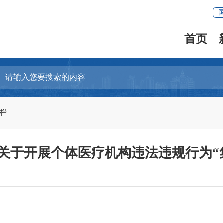
首页
专栏
关于开展个体医疗机构违法违规行为“