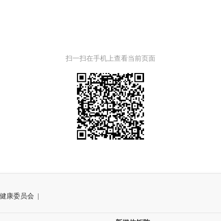
扫一扫在手机上查看当前页面
健康委员会
|