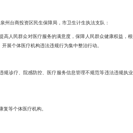
、泉州台商投资区民生保障局，市卫生计生执法支队：
提高人民群众对医疗服务的满意度，保障人民群众健康权益，根
月”，开展个体医疗机构违法违规行为集中整治行动。
违规诊疗、院感防控、医疗服务信息管理不规范等违法违规执
康复等个体医疗机构。