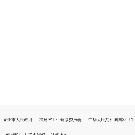
泉州市人民政府
|
福建省卫生健康委员会
|
中华人民共和国国家卫生