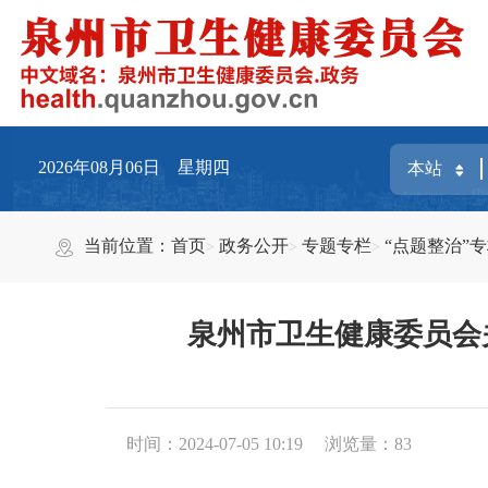
2026年08月06日 星期四
当前位置：
首页
政务公开
专题专栏
“点题整治”
泉州市卫生健康委员会
时间：2024-07-05 10:19
浏览量：
83