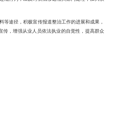
料等途径，
积极宣传报道
整治工作的
进展和成果，
宣传，增强从业人员依法执业的自觉性，提高群众