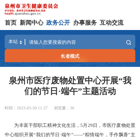
首页
新闻中心
政务公开
办事服务
互动交流
长者模式
泉州市医疗废物处置中心开展“我
们的节日·端午”主题活动
时间：2025-05-30 11:27
浏览量：
36
为丰富干部职工精神文化生活，5月29日，市医疗废物处置
中心组织开展“我们的节日·端午”——“粽情端午，手作飘香”主