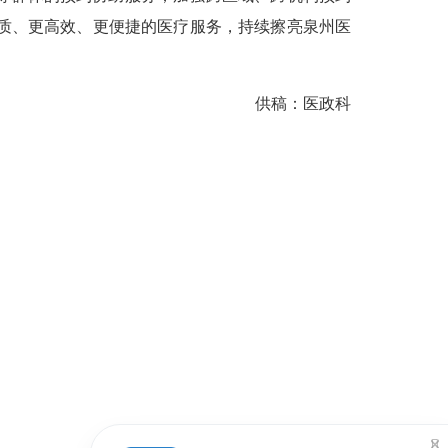
优质、更高效、更便捷的医疗服务，持续擦亮泉州医
供稿：医政科
