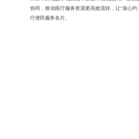
协同，推动医疗服务资源更高效流转，让“泉心约
疗便民服务名片。