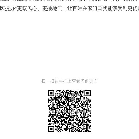
 医捷办”更暖民心、更接地气，让百姓在家门口就能享受到更
扫一扫在手机上查看当前页面