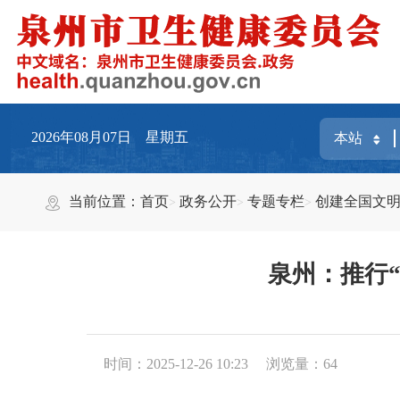
2026年08月07日 星期五
当前位置：
首页
政务公开
专题专栏
创建全国文
泉州：推行
时间：2025-12-26 10:23
浏览量：
64