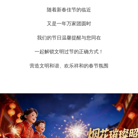
随着新春佳节的临近
又是一年万家团圆时
我们的节日温馨提醒与您同在
一起解锁文明过节的正确方式！
营造文明和谐、欢乐祥和的春节氛围