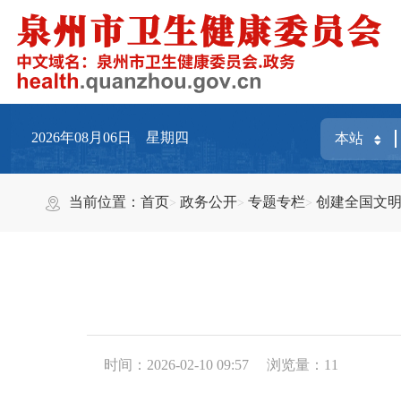
2026年08月06日 星期四
当前位置：
首页
政务公开
专题专栏
创建全国文
时间：2026-02-10 09:57
浏览量：
11