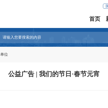
首页
明单位
公益广告 | 我们的节日·春节元宵