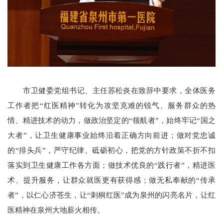
市卫健委党组书记、主任苏松炎在致辞中要求，全体医务
工作者把“红医精神”转化为攻坚克难的锐气、服务群众的热
情、精进技术的动力，做政治坚定的“领航者”，始终牢记“国之
大者”，让卫生健康事业始终沿着正确方向前进；做对党忠诚
的“排头兵”，严守纪律、砥砺初心，把党的方针政策不折不扣
落实到卫生健康工作各方面；做技术优良的“践行者”，精进医
术、提升服务，让群众就医更有获得感；做无私奉献的“传承
者”，以仁心济苍生，让“刺桐红医”成为泉州的闪亮名片，让红
医精神在泉州大地薪火相传。