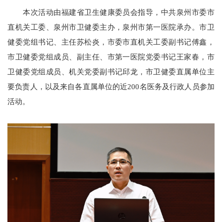
本次活动由福建省卫生健康委员会指导，中共泉州市委市
直机关工委、泉州市卫健委主办，泉州市第一医院承办。市卫
健委党组书记、主任苏松炎，市委市直机关工委副书记傅鑫，
市卫健委党组成员、副主任、市第一医院党委书记王家春，市
卫健委党组成员、机关党委副书记邱龙，市卫健委直属单位主
要负责人，以及来自各直属单位的近200名医务及行政人员参加
活动。