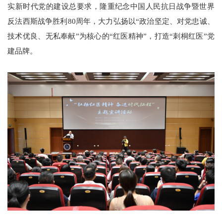
实新时代党的建设总要求，隆重纪念中国人民抗日战争暨世界
反法西斯战争胜利80周年，大力弘扬以“政治坚定、对党忠诚、
技术优良、无私奉献”为核心的“红医精神”，打造“刺桐红医”党
建品牌。