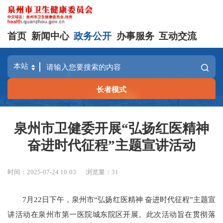
首页
新闻中心
政务公开
办事服务
互动交流
长者模式
泉州市卫健委开展“弘扬红医精神
奋进时代征程”主题宣讲活动
时间：2025-07-24 10:03
浏览量：
31
7月22日下午，泉州市“弘扬红医精神 奋进时代征程”主题宣
讲活动在泉州市第一医院城东院区开展。此次活动旨在贯彻落