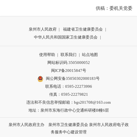
供稿：委机关党委
泉州市人民政府
|
福建省卫生健康委员会
|
中华人民共和国国家卫生健康委员会
|
使用帮助
|
联系我们
|
站点地图
网站标识码:3505000052
闽ICP备20015847号
闽公网安备35050302000183号
联系电话：0595-22273996
传真：0595-22279821
违法和不良信息举报邮箱：bgs201708@163.com
地址：泉州市东海行政中心交通科研楼B幢6层
泉州市人民政府主办 泉州市卫生健康委员会 泉州市人民政府电子政
务服务中心建设管理