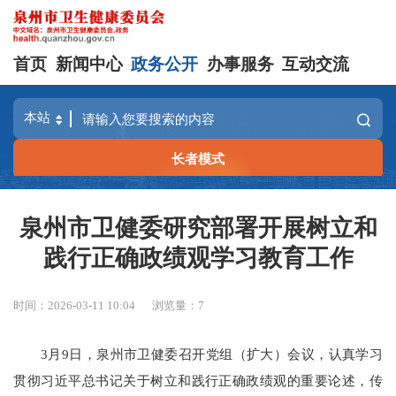
首页
新闻中心
政务公开
办事服务
互动交流
长者模式
泉州市卫健委研究部署开展树立和
践行正确政绩观学习教育工作
时间：2026-03-11 10:04
浏览量：
7
3月9日，泉州市卫健委召开党组（扩大）会议，认真学习
贯彻习近平总书记关于树立和践行正确政绩观的重要论述，传