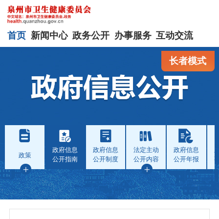
首页
新闻中心
政务公开
办事服务
互动交流
长者模式
政府信息
政府信息
法定主动
政府信息
政策
公开指南
公开制度
公开内容
公开年报