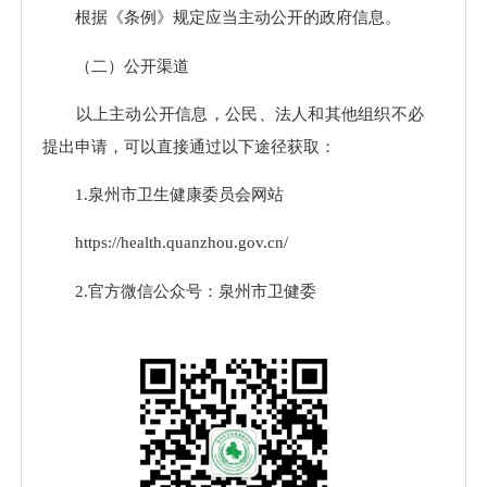
根据《条例》规定应当主动公开的政府信息。
（二）公开渠道
以上主动公开信息，公民、法人和其他组织不必
提出申请，可以直接通过以下途径获取：
1.泉州市卫生健康委员会网站
https://health.quanzhou.gov.cn/
2.官方微信公众号：泉州市卫健委