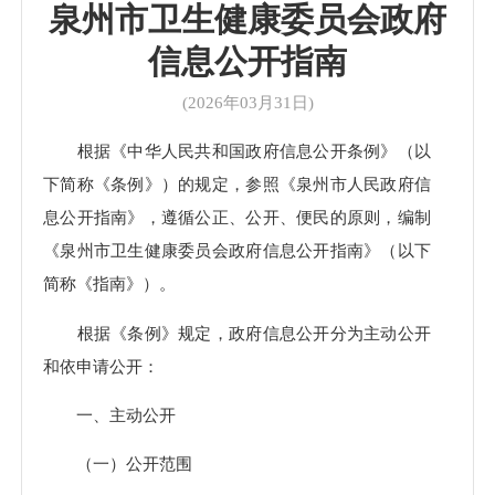
泉州市卫生健康委员会政府
信息公开指南
(2026年03月31日)
根据《中华人民共和国政府信息公开条例》（以
下简称《条例》）的规定，参照《泉州市人民政府信
息公开指南》，遵循公正、公开、便民的原则，编制
《泉州市卫生健康委员会政府信息公开指南》（以下
简称《指南》）。
根据《条例》规定，政府信息公开分为主动公开
和依申请公开：
一、主动公开
（一）公开范围