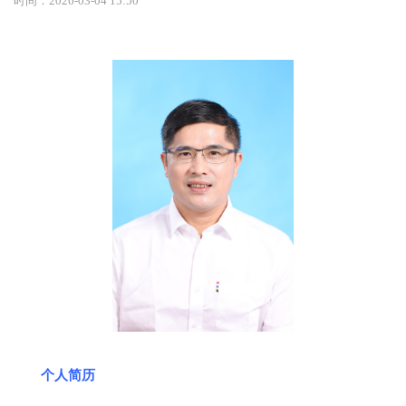
时间：2026-03-04 15:50
个人简历