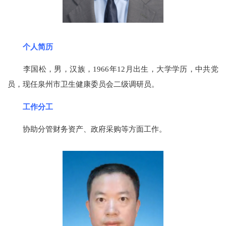
个人简历
李国松，男，汉族，1966年12月出生，大学学历，中共党
员，现任泉州市卫生健康委员会二级调研员。
工作分工
协助分管财务资产、政府采购等方面工作。