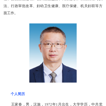
法、行政审批改革、妇幼卫生健康、医疗保健、机关妇联等方
面工作。
个人简历
王家春，男，汉族，1972年1月出生，大学学历，中共党