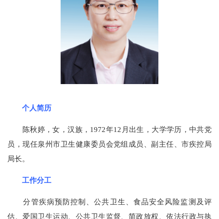
个人简历
陈秋婷，女，汉族，1972年12月出生，大学学历，中共党
员，现任泉州市卫生健康委员会党组成员、副主任、市疾控局
局长。
工作分工
分管疾病预防控制、公共卫生、食品安全风险监测及评
估、爱国卫生运动、公共卫生监督、简政放权、依法行政与执