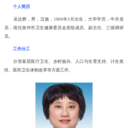
个人简历
吴达辉，男，汉族，1969年3月出生，大学学历，中共党
员，现任泉州市卫生健康委员会党组成员、副主任、三级调研
员。
工作分工
分管基层医疗卫生、乡村振兴、人口与生育支持、计生奖
扶、医药卫生体制改革等方面工作。