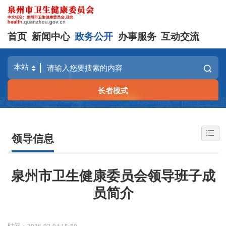
首页
新闻中心
政务公开
办事服务
互动交流
长者模式
领导信息
泉州市卫生健康委员会领导班子成
员简介