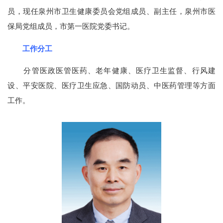
员，现任泉州市卫生健康委员会党组成员、副主任，泉州市医
保局党组成员，市第一医院党委书记。
工作分工
分管医政医管医药、老年健康、医疗卫生监督、行风建
设、平安医院、医疗卫生应急、国防动员、中医药管理等方面
工作。