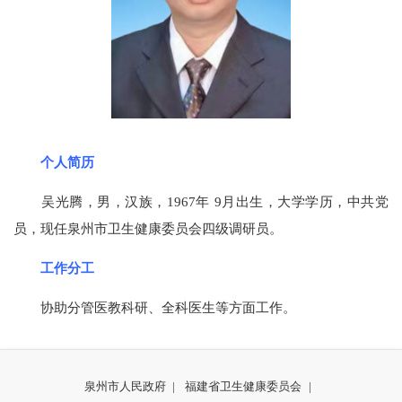
个人简历
吴光腾，男，汉族，1967年 9月出生，大学学历，中共党
员，现任泉州市卫生健康委员会四级调研员。
工作分工
协助分管医教科研、全科医生等方面工作。
泉州市人民政府
|
福建省卫生健康委员会
|