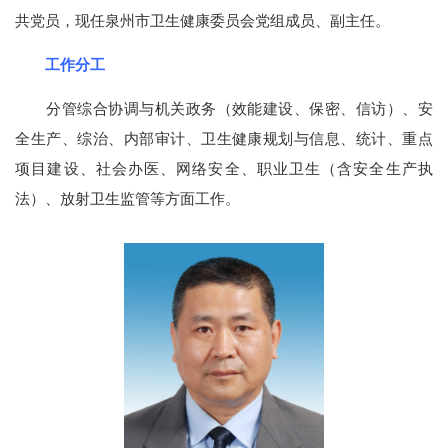
共党员，现任泉州市卫生健康委员会党组成员、副主任。
工作分工
分管综合协调与机关政务（效能建设、保密、信访）、安
全生产、综治、内部审计、卫生健康规划与信息、统计、重点
项目建设、社会办医、网络安全、职业卫生（含安全生产执
法）、放射卫生监管等方面工作。