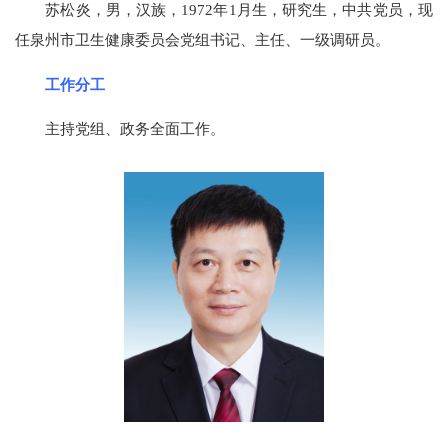
苏松炎，男，汉族，1972年1月生，研究生，中共党员，现
任泉州市卫生健康委员会党组书记、主任、一级调研员。
工作分工
主持党组、政务全面工作。