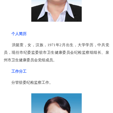
个人简历
洪懿萱，女，汉族，1971年2月出生，大学学历，中共党
员，现任市纪委监委驻市卫生健康委员会纪检监察组组长、泉
州市卫生健康委员会党组成员。
工作分工
分管驻委纪检监察工作。