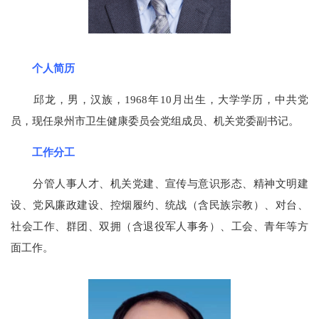
个人简历
邱龙，男，汉族，1968年10月出生，大学学历，中共党
员，现任泉州市卫生健康委员会党组成员、机关党委副书记。
工作分工
分管人事人才、机关党建、宣传与意识形态、精神文明建
设、党风廉政建设、控烟履约、统战（含民族宗教）、对台、
社会工作、群团、双拥（含退役军人事务）、工会、青年等方
面工作。