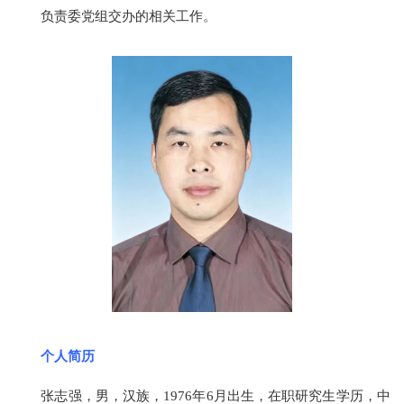
负责委党组交办的相关工作。
个人简历
张志强，男，汉族，1976年6月出生，在职研究生学历，中