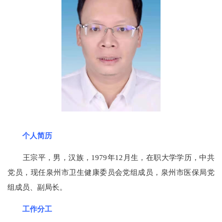
个人简历
王宗平，男，汉族，1979年12月生，在职大学学历，中共
党员，现任泉州市卫生健康委员会党组成员，泉州市医保局党
组成员、副局长。
工作分工