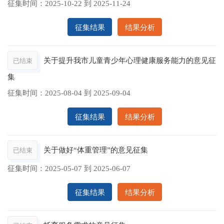
征集时间：
2025-10-22
到
2025-11-24
征集结果
结果分析
关于提升我市儿童青少年心理健康服务能力的意见征
已结束
集
征集时间：
2025-08-04
到
2025-09-04
征集结果
结果分析
关于做好“体重管理”的意见征集
已结束
征集时间：
2025-05-07
到
2025-06-07
征集结果
结果分析