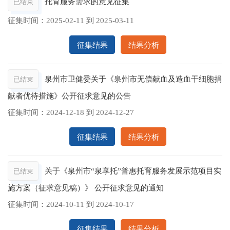
托育服务需求的意见征集
已结束
征集时间：
2025-02-11
到
2025-03-11
征集结果
结果分析
泉州市卫健委关于《泉州市无偿献血及造血干细胞捐
已结束
献者优待措施》公开征求意见的公告
征集时间：
2024-12-18
到
2024-12-27
征集结果
结果分析
关于《泉州市“泉享托”普惠托育服务发展示范项目实
已结束
施方案（征求意见稿）》 公开征求意见的通知
征集时间：
2024-10-11
到
2024-10-17
征集结果
结果分析