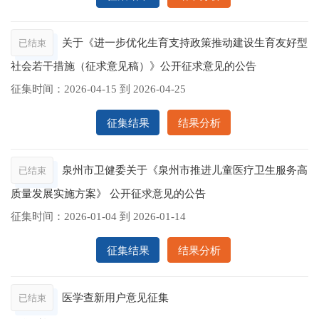
关于《进一步优化生育支持政策推动建设生育友好型
已结束
社会若干措施（征求意见稿）》公开征求意见的公告
征集时间：
2026-04-15
到
2026-04-25
征集结果
结果分析
泉州市卫健委关于《泉州市推进儿童医疗卫生服务高
已结束
质量发展实施方案》 公开征求意见的公告
征集时间：
2026-01-04
到
2026-01-14
征集结果
结果分析
医学查新用户意见征集
已结束