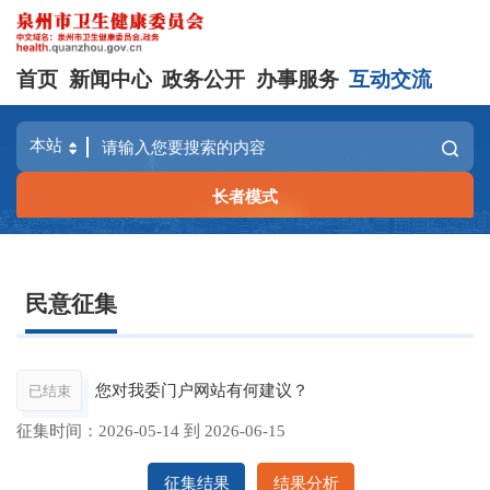
首页
新闻中心
政务公开
办事服务
互动交流
长者模式
民意征集
您对我委门户网站有何建议？
已结束
征集时间：
2026-05-14
到
2026-06-15
征集结果
结果分析