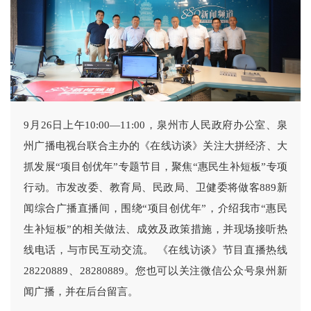
9月26日上午10:00—11:00，泉州市人民政府办公室、泉
州广播电视台联合主办的《在线访谈》关注大拼经济、大
抓发展“项目创优年”专题节目，聚焦“惠民生补短板”专项
行动。市发改委、教育局、民政局、卫健委将做客889新
闻综合广播直播间，围绕“项目创优年”，介绍我市“惠民
生补短板”的相关做法、成效及政策措施，并现场接听热
线电话，与市民互动交流。 《在线访谈》节目直播热线
28220889、28280889。您也可以关注微信公众号泉州新
闻广播，并在后台留言。