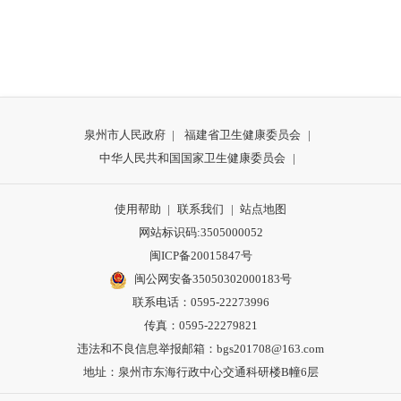
泉州市人民政府
|
福建省卫生健康委员会
|
中华人民共和国国家卫生健康委员会
|
使用帮助
|
联系我们
|
站点地图
网站标识码:3505000052
闽ICP备20015847号
闽公网安备35050302000183号
联系电话：0595-22273996
传真：0595-22279821
违法和不良信息举报邮箱：bgs201708@163.com
地址：泉州市东海行政中心交通科研楼B幢6层