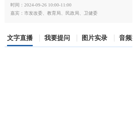
时间：2024-09-26 10:00-11:00
嘉宾：市发改委、教育局、民政局、卫健委
文字直播
我要提问
图片实录
音频