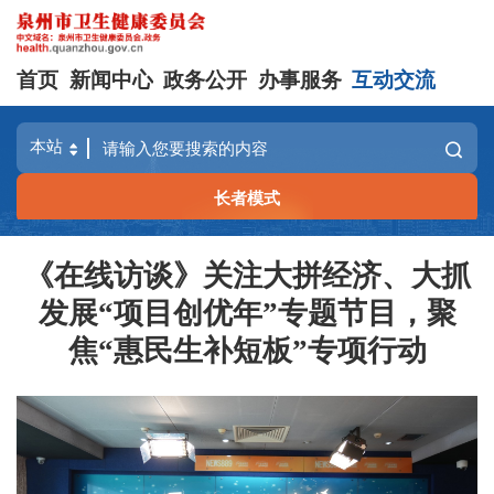
首页
新闻中心
政务公开
办事服务
互动交流
长者模式
《在线访谈》关注大拼经济、大抓
发展“项目创优年”专题节目，聚
焦“惠民生补短板”专项行动