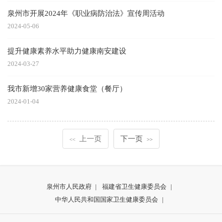
泉州市开展2024年《职业病防治法》宣传周活动
2024-05-06
提升健康素养水平助力健康南安建设
2024-03-27
我市新增30家营养健康食堂（餐厅）
2024-01-04
上一页
下一页
<<
>>
泉州市人民政府
|
福建省卫生健康委员会
|
中华人民共和国国家卫生健康委员会
|