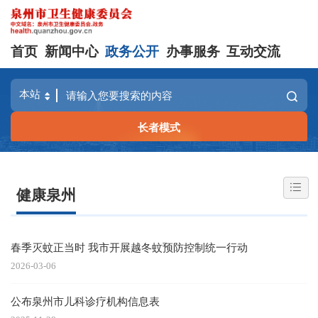
首页
新闻中心
政务公开
办事服务
互动交流
长者模式
健康泉州
春季灭蚊正当时 我市开展越冬蚊预防控制统一行动
2026-03-06
公布泉州市儿科诊疗机构信息表