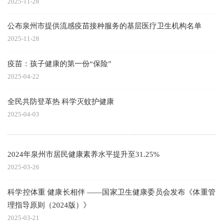
2025-11-28
公布泉州市提供流感疫苗接种服务的基层医疗卫生机构名单
2025-11-28
疫苗：孩子健康的第一份“保险”
2025-04-22
全民共防登革热 科学灭蚊护健康
2025-04-03
2024年泉州市居民健康素养水平提升至31.25%
2025-03-26
科学控体重 健康长相伴 ――国家卫生健康委员会发布《体重管
理指导原则（2024版）》
2025-03-21