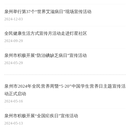
泉州举行第37个“世界艾滋病日”现场宣传活动
2024-12-03
全民健康生活方式宣传月活动走进灯星社区
2024-09-29
泉州市积极开展“防治碘缺乏病日”宣传活动
2024-05-29
泉州市2024年全民营养周暨“5·20”中国学生营养日主题宣传活
动正式启动
2024-05-16
泉州市积极开展“全国疟疾日”宣传活动
2024-05-13