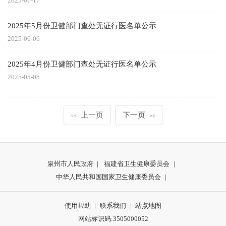
2025-07-17
2025年5月份卫健部门查处无证行医名单公示
2025-06-06
2025年4月份卫健部门查处无证行医名单公示
2025-05-08
上一页
下一页
<<
>>
泉州市人民政府
|
福建省卫生健康委员会
|
中华人民共和国国家卫生健康委员会
|
使用帮助
|
联系我们
|
站点地图
网站标识码:3505000052