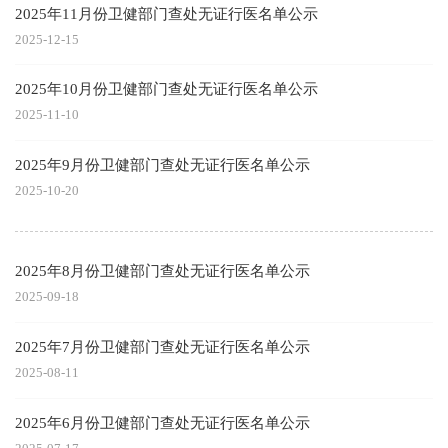
2025年11月份卫健部门查处无证行医名单公示
2025-12-15
2025年10月份卫健部门查处无证行医名单公示
2025-11-10
2025年9月份卫健部门查处无证行医名单公示
2025-10-20
2025年8月份卫健部门查处无证行医名单公示
2025-09-18
2025年7月份卫健部门查处无证行医名单公示
2025-08-11
2025年6月份卫健部门查处无证行医名单公示