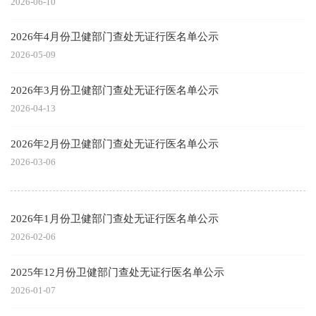
2026-06-10
2026年4月份卫健部门查处无证行医名单公示
2026-05-09
2026年3月份卫健部门查处无证行医名单公示
2026-04-13
2026年2月份卫健部门查处无证行医名单公示
2026-03-06
2026年1月份卫健部门查处无证行医名单公示
2026-02-06
2025年12月份卫健部门查处无证行医名单公示
2026-01-07