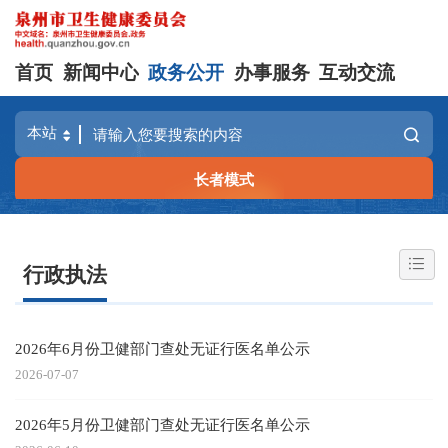
首页
新闻中心
政务公开
办事服务
互动交流
长者模式
行政执法
2026年6月份卫健部门查处无证行医名单公示
2026-07-07
2026年5月份卫健部门查处无证行医名单公示