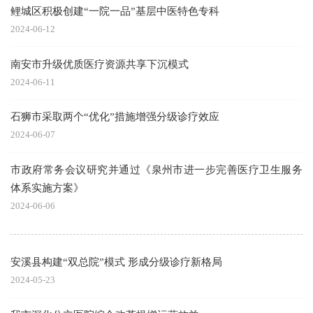
鲤城区积极创建“一院一品”基层中医特色专科
2024-06-12
南安市升级优质医疗资源共享下沉模式
2024-06-11
石狮市采取两个“优化”措施增强分级诊疗效应
2024-06-07
市政府常务会议研究并通过《泉州市进一步完善医疗卫生服务
体系实施方案》
2024-06-06
安溪县构建“双总院”模式 形成分级诊疗新格局
2024-05-23