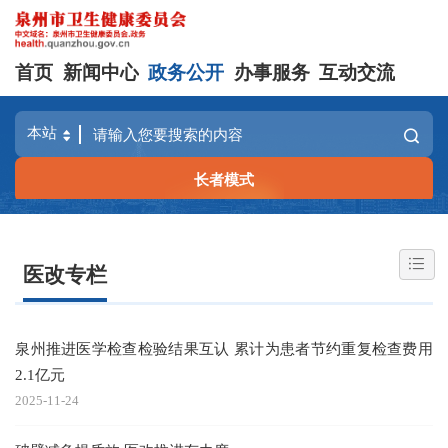
首页
新闻中心
政务公开
办事服务
互动交流
长者模式
医改专栏
泉州推进医学检查检验结果互认 累计为患者节约重复检查费用
2.1亿元
2025-11-24